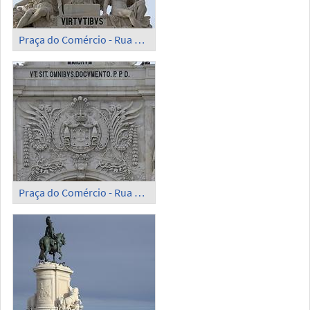
Praça do Comércio - Rua Augusta Arch; Detail (1)
Praça do Comércio - Rua Augusta Arch; Detail (2)