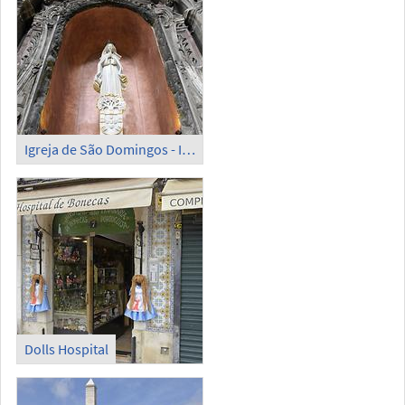
Igreja de São Domingos - Inside (2)
Dolls Hospital