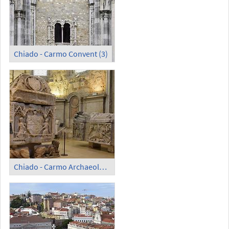
Chiado - Carmo Convent (3)
Chiado - Carmo Archaeological Museum