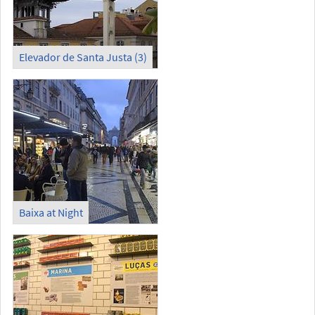
Elevador de Santa Justa (3)
Baixa at Night