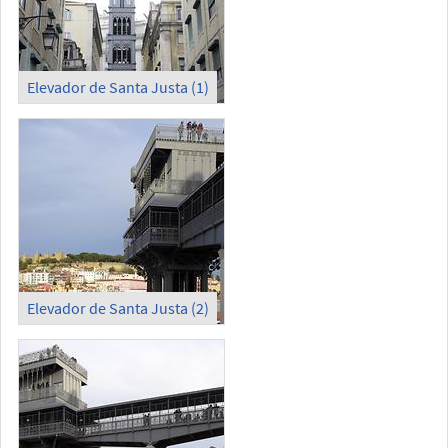
Elevador de Santa Justa (1)
Elevador de Santa Justa (2)