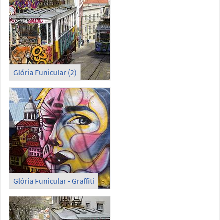
Glória Funicular (2)
Glória Funicular - Graffiti