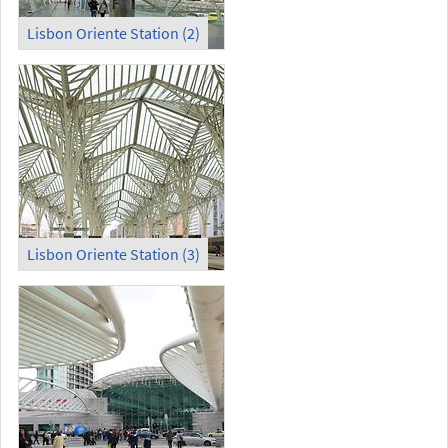
Lisbon Oriente Station (2)
Lisbon Oriente Station (3)