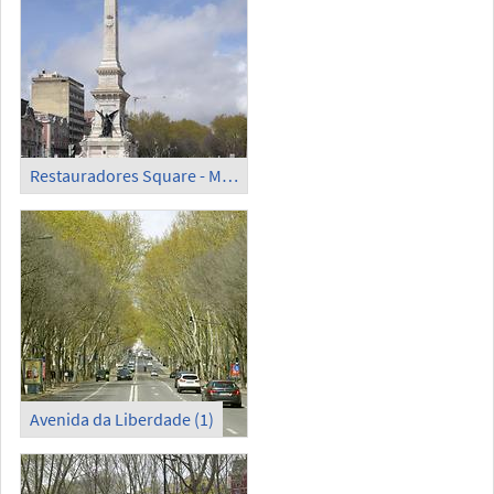
Restauradores Square - Monument to the Restorers
Avenida da Liberdade (1)