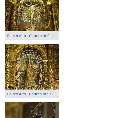
Bairro Alto - Church of Saint Roch (2)
Bairro Alto - Church of Saint Roch (3)