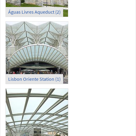
Águas Livres Aqueduct (2)
Lisbon Oriente Station (1)