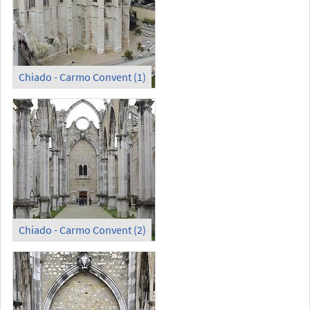
Chiado - Carmo Convent (1)
Chiado - Carmo Convent (2)