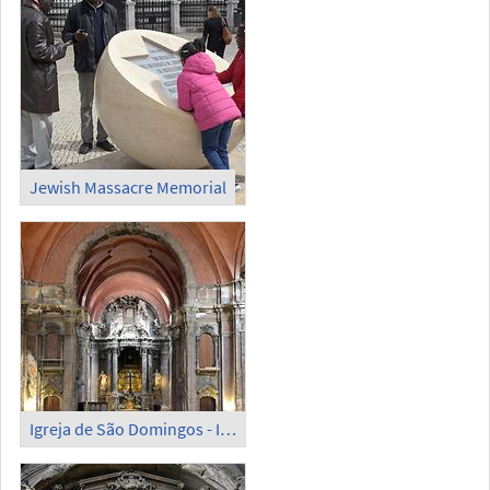
Jewish Massacre Memorial
Igreja de São Domingos - Inside (1)