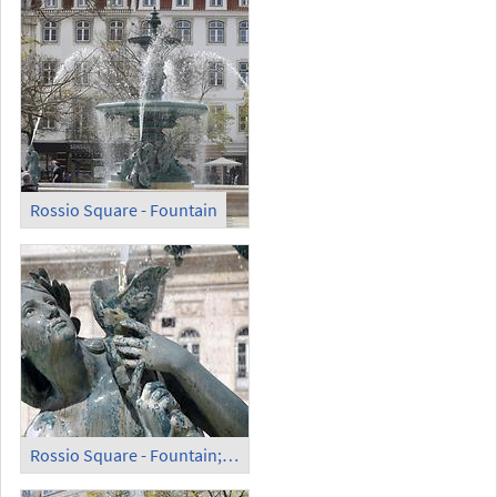
Rossio Square - Fountain
Rossio Square - Fountain; Detail