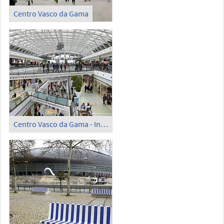
Centro Vasco da Gama
Centro Vasco da Gama - Inside