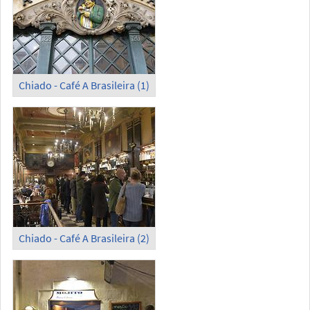
Chiado - Café A Brasileira (1)
Chiado - Café A Brasileira (2)