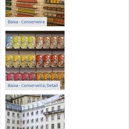
Baixa - Conserveira
Baixa - Conserveira; Detail