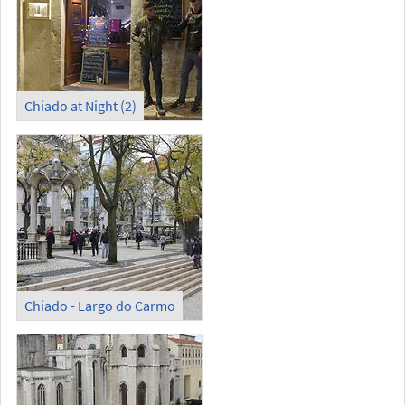
Chiado at Night (2)
Chiado - Largo do Carmo