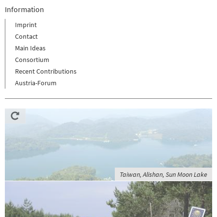
Information
Imprint
Contact
Main Ideas
Consortium
Recent Contributions
Austria-Forum
Taiwan, Alishan, Sun Moon Lake