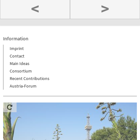
<
>
Information
Imprint
Contact
Main Ideas
Consortium
Recent Contributions
Austria-Forum