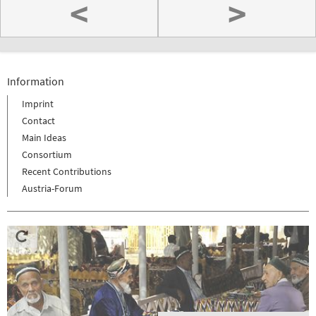
<
>
Information
Imprint
Contact
Main Ideas
Consortium
Recent Contributions
Austria-Forum