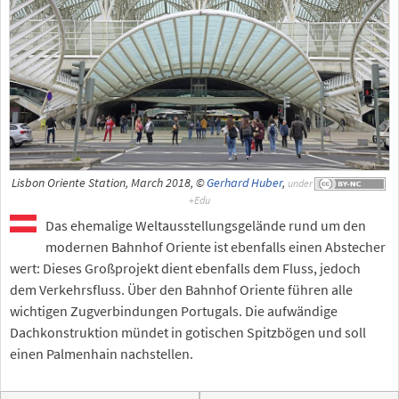
Lisbon Oriente Station, March 2018, ©
Gerhard Huber
,
under
Das ehemalige Weltausstellungsgelände rund um den
modernen Bahnhof Oriente ist ebenfalls einen Abstecher
wert: Dieses Großprojekt dient ebenfalls dem Fluss, jedoch
dem Verkehrsfluss. Über den Bahnhof Oriente führen alle
wichtigen Zugverbindungen Portugals. Die aufwändige
Dachkonstruktion mündet in gotischen Spitzbögen und soll
einen Palmenhain nachstellen.