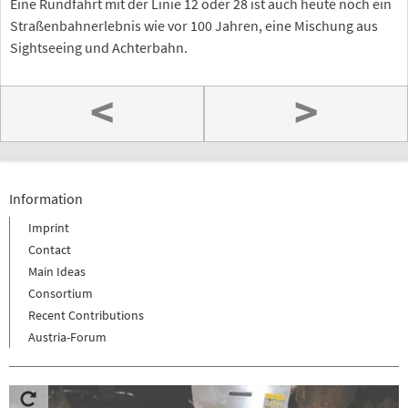
Eine Rundfahrt mit der Linie 12 oder 28 ist auch heute noch ein
Straßenbahnerlebnis wie vor 100 Jahren, eine Mischung aus
Sightseeing und Achterbahn.
<
>
Information
Imprint
Contact
Main Ideas
Consortium
Recent Contributions
Austria-Forum