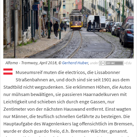
Alfama - Tramway, April 2018, ©
Gerhard Huber
,
under
Museumsreif muten die electricos, die Lissabonner
Straßenbahnen an, und doch sind sie seit 1901 aus dem
Stadtbild nicht wegzudenken. Sie erklimmen Höhen, die Autos
nur mühsam bewältigen, sie passieren Haarnadelkurven mit
Leichtigkeit und schieben sich durch enge Gassen, nur
Zentimeter von der nächsten Hauswand entfernt. Einst wagten
nur Männer, die teuflisch schnellen Gefährte zu besteigen. Die
Hauptaufgabe des Wagenlenkers lag offensichtlich im Bremsen,
wurde er doch guardo freio, d.h. Bremsen-Wächter, genannt.