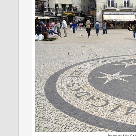
Igreja de São Dom