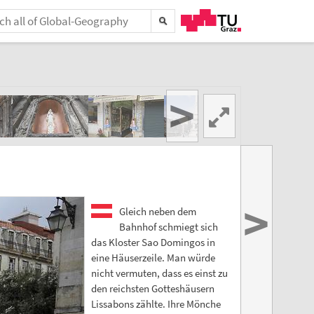
>
>
Gleich neben dem
Bahnhof schmiegt sich
das Kloster Sao Domingos in
eine Häuserzeile. Man würde
nicht vermuten, dass es einst zu
den reichsten Gotteshäusern
Lissabons zählte. Ihre Mönche