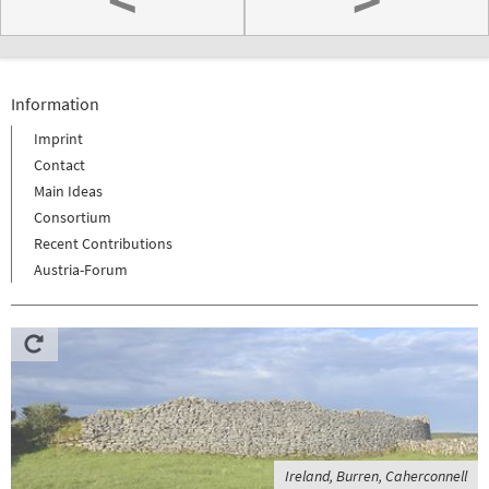
Information
Imprint
Contact
Main Ideas
Consortium
Recent Contributions
Austria-Forum
Ireland, Burren, Caherconnell