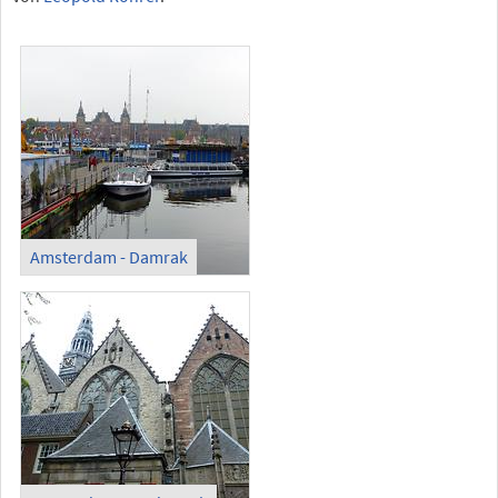
Amsterdam - Damrak