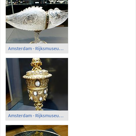
Amsterdam - Rijksmuseum; Art Collection (1)
Amsterdam - Rijksmuseum; Art Collection (2)