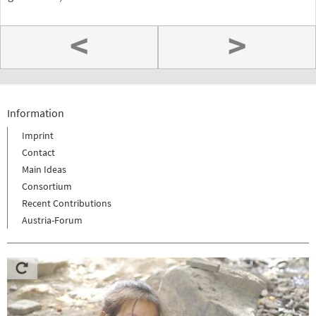
<
>
Information
Imprint
Contact
Main Ideas
Consortium
Recent Contributions
Austria-Forum