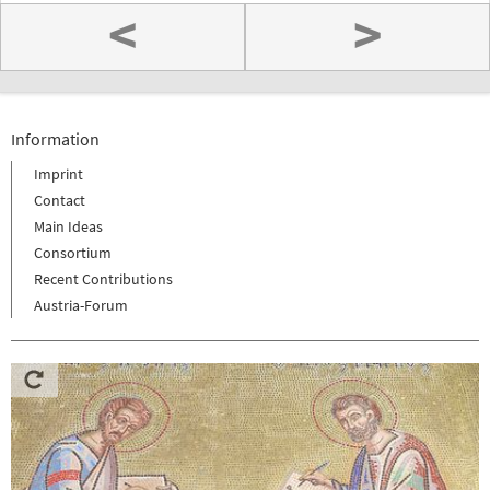
<
>
Information
Imprint
Contact
Main Ideas
Consortium
Recent Contributions
Austria-Forum