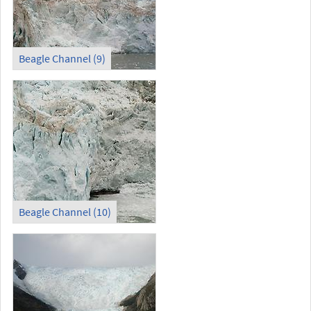
Beagle Channel (9)
Beagle Channel (10)