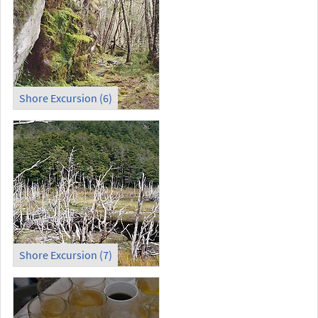
Shore Excursion (6)
Shore Excursion (7)