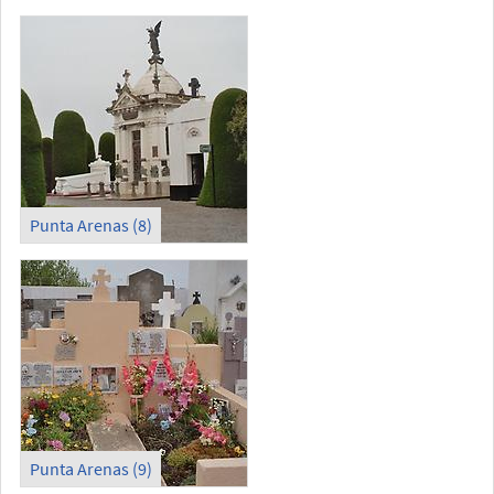
Punta Arenas (8)
Punta Arenas (9)