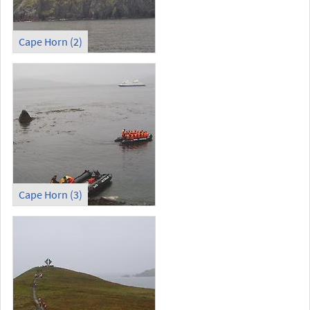
Cape Horn (2)
Cape Horn (3)