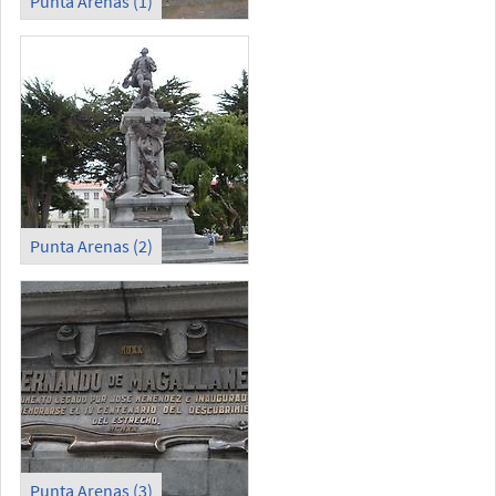
Punta Arenas (1)
Punta Arenas (2)
Punta Arenas (3)