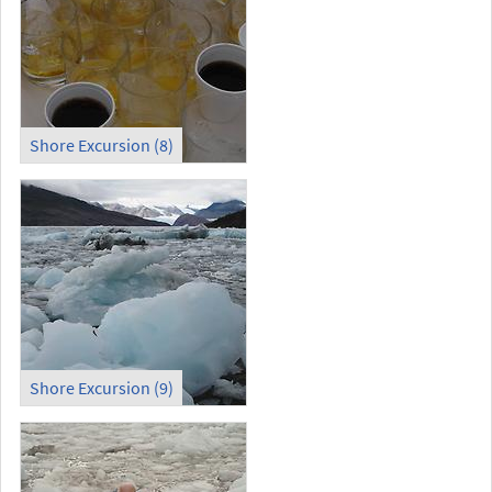
Shore Excursion (8)
Shore Excursion (9)