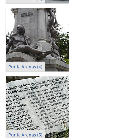
Punta Arenas (4)
Punta Arenas (5)