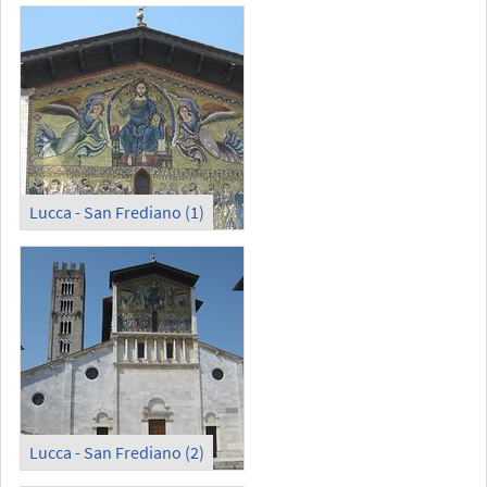
Lucca - San Frediano (1)
Lucca - San Frediano (2)