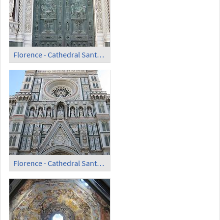
Florence - Cathedral Santa Maria del Fiore; Main Entrance
Florence - Cathedral Santa Maria del Fiore; Main Front