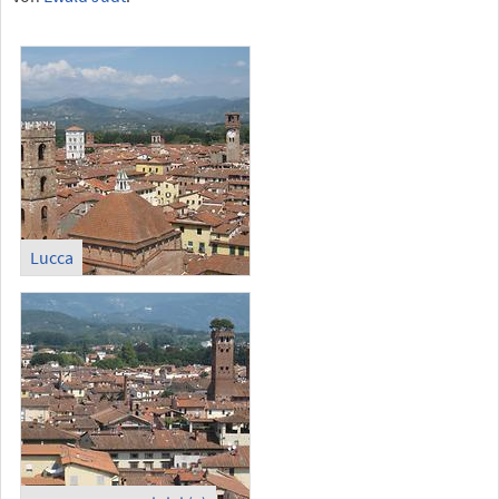
Lucca