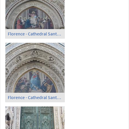
Florence - Cathedral Santa Maria del Fiore; Fresko (1)
Florence - Cathedral Santa Maria del Fiore; Fresko (2)