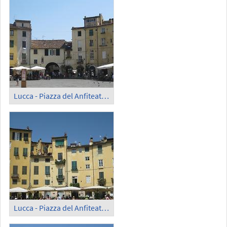
Lucca - Piazza del Anfiteatro (1)
Lucca - Piazza del Anfiteatro (2)