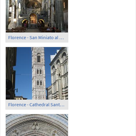
Florence - San Miniato al Monte; Inside
Florence - Cathedral Santa Maria del Fiore; Bell Tower