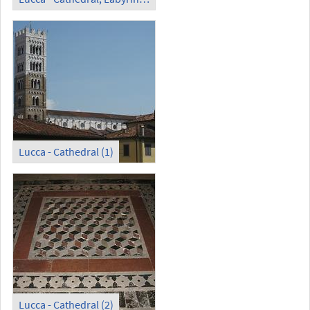
Lucca - Cathedral (1)
Lucca - Cathedral (2)