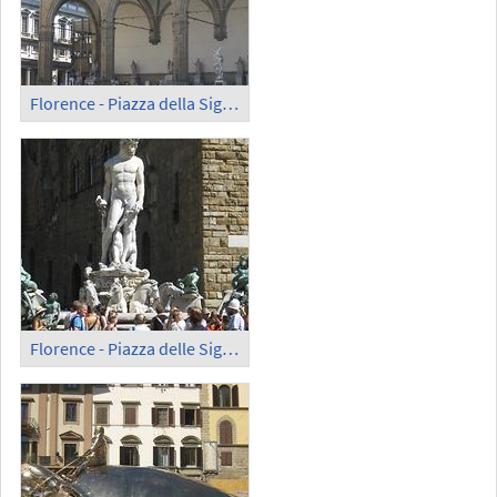
Florence - Piazza della Signoria; Loggia dei Lanzi
Florence - Piazza delle Signoria; Fountain of Neptune