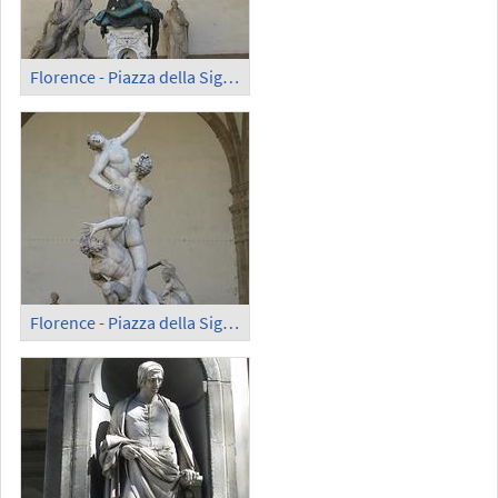
Florence - Piazza della Signoria (3)
Florence - Piazza della Signoria (4)