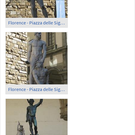
Florence - Piazza delle Signoria (1)
Florence - Piazza delle Signoria (2)