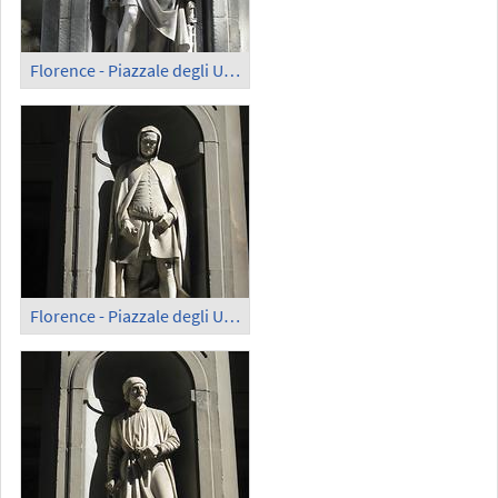
Florence - Piazzale degli Uffizi
Florence - Piazzale degli Uffizi; Giotto