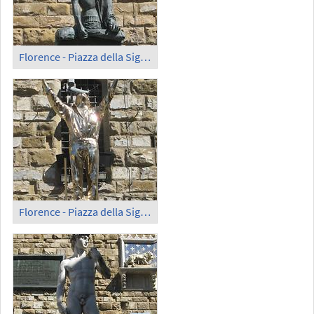
Florence - Piazza della Signoria; 'Judith and Holofernes'
Florence - Piazza della Signoria (2)