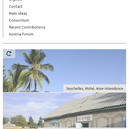
Contact
Main Ideas
Consortium
Recent Contributions
Austria-Forum
Seychelles, Mahé, Anse Intendance