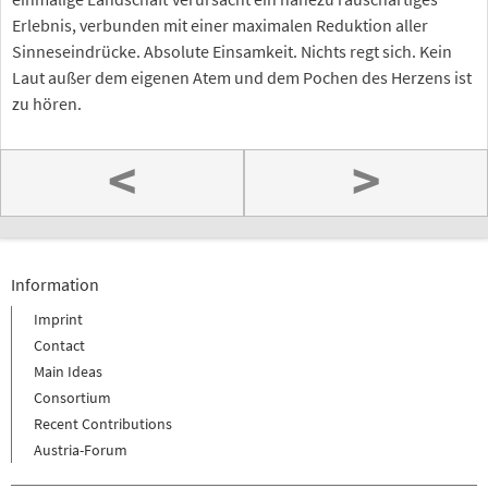
Erlebnis, verbunden mit einer maximalen Reduktion aller
Sinneseindrücke. Absolute Einsamkeit. Nichts regt sich. Kein
Laut außer dem eigenen Atem und dem Pochen des Herzens ist
zu hören.
<
>
Information
Imprint
Contact
Main Ideas
Consortium
Recent Contributions
Austria-Forum