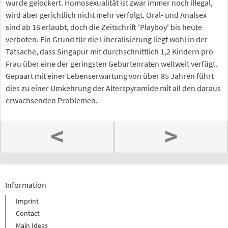
wurde gelockert. Homosexualität ist zwar immer noch illegal,
wird aber gerichtlich nicht mehr verfolgt. Oral- und Analsex
sind ab 16 erlaubt, doch die Zeitschrift 'Playboy' bis heute
verboten. Ein Grund für die Liberalisierung liegt wohl in der
Tatsache, dass Singapur mit durchschnittlich 1,2 Kindern pro
Frau über eine der geringsten Geburtenraten weltweit verfügt.
Gepaart mit einer Lebenserwartung von über 85 Jahren führt
dies zu einer Umkehrung der Alterspyramide mit all den daraus
erwachsenden Problemen.
<
>
Information
Imprint
Contact
Main Ideas