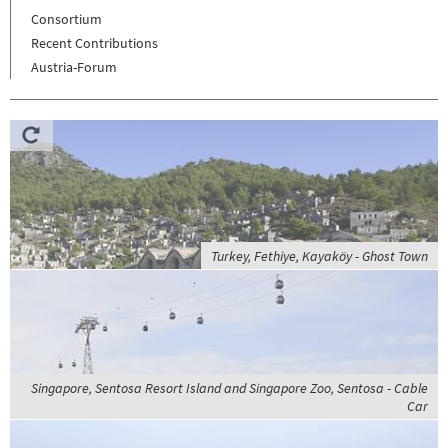
Consortium
Recent Contributions
Austria-Forum
Turkey, Fethiye, Kayaköy - Ghost Town
Singapore, Sentosa Resort Island and Singapore Zoo, Sentosa - Cable
Car