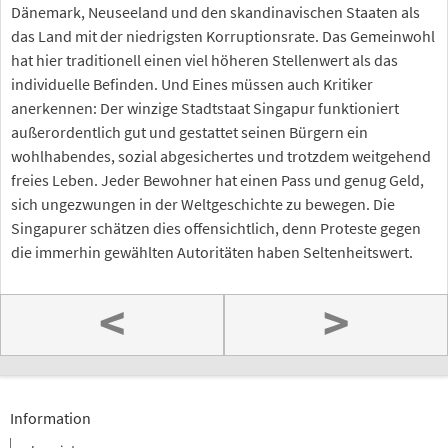
Dänemark, Neuseeland und den skandinavischen Staaten als
das Land mit der niedrigsten Korruptionsrate. Das Gemeinwohl
hat hier traditionell einen viel höheren Stellenwert als das
individuelle Befinden. Und Eines müssen auch Kritiker
anerkennen: Der winzige Stadtstaat Singapur funktioniert
außerordentlich gut und gestattet seinen Bürgern ein
wohlhabendes, sozial abgesichertes und trotzdem weitgehend
freies Leben. Jeder Bewohner hat einen Pass und genug Geld,
sich ungezwungen in der Weltgeschichte zu bewegen. Die
Singapurer schätzen dies offensichtlich, denn Proteste gegen
die immerhin gewählten Autoritäten haben Seltenheitswert.
<
>
Information