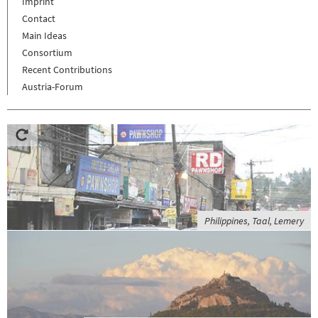
Imprint
Contact
Main Ideas
Consortium
Recent Contributions
Austria-Forum
Philippines, Taal, Lemery