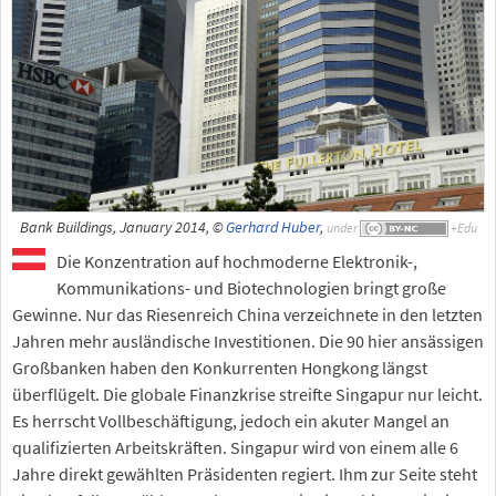
Bank Buildings, January 2014, ©
Gerhard Huber
,
under
Die Konzentration auf hochmoderne Elektronik-,
Kommunikations- und Biotechnologien bringt große
Gewinne. Nur das Riesenreich China verzeichnete in den letzten
Jahren mehr ausländische Investitionen. Die 90 hier ansässigen
Großbanken haben den Konkurrenten Hongkong längst
überflügelt. Die globale Finanzkrise streifte Singapur nur leicht.
Es herrscht Vollbeschäftigung, jedoch ein akuter Mangel an
qualifizierten Arbeitskräften. Singapur wird von einem alle 6
Jahre direkt gewählten Präsidenten regiert. Ihm zur Seite steht