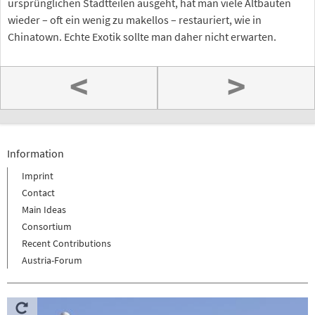
ursprünglichen Stadtteilen ausgeht, hat man viele Altbauten
wieder – oft ein wenig zu makellos – restauriert, wie in
Chinatown. Echte Exotik sollte man daher nicht erwarten.
<
>
Information
Imprint
Contact
Main Ideas
Consortium
Recent Contributions
Austria-Forum