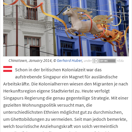
Chinatown, January 2014, ©
Gerhard Huber
,
under
Schon in der britischen Kolonialzeit war das
aufstrebende Singapur ein Magnet für ausländische
Arbeitskräfte. Die Kolonialherren wiesen den Migranten je nach
Herkunftsregion eigene Stadtviertel zu. Heute verfolgt
Singapurs Regierung die genau gegenteilige Strategie. Mit einer
gezielten Wohnungspolitik versucht man, die
unterschiedlichsten Ethnien möglichst gut zu durchmischen,
um Ghettobildungen zu vermeiden. Seit man jedoch bemerkte,
welch touristische Anziehungskraft von solch vermeintlich