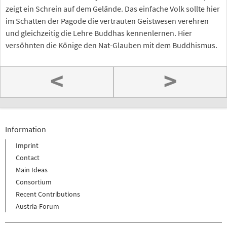
zeigt ein Schrein auf dem Gelände. Das einfache Volk sollte hier
im Schatten der Pagode die vertrauten Geistwesen verehren
und gleichzeitig die Lehre Buddhas kennenlernen. Hier
versöhnten die Könige den Nat-Glauben mit dem Buddhismus.
<
>
Information
Imprint
Contact
Main Ideas
Consortium
Recent Contributions
Austria-Forum