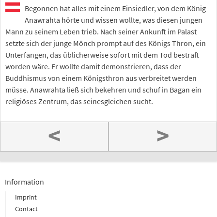
Begonnen hat alles mit einem Einsiedler, von dem König
Anawrahta hörte und wissen wollte, was diesen jungen
Mann zu seinem Leben trieb. Nach seiner Ankunft im Palast
setzte sich der junge Mönch prompt auf des Königs Thron, ein
Unterfangen, das üblicherweise sofort mit dem Tod bestraft
worden wäre. Er wollte damit demonstrieren, dass der
Buddhismus von einem Königsthron aus verbreitet werden
müsse. Anawrahta ließ sich bekehren und schuf in Bagan ein
religiöses Zentrum, das seinesgleichen sucht.
<
>
Information
Imprint
Contact