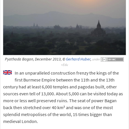
Pyathada Bagan, December 2013, ©
Gerhard Huber
,
under
In an unparalleled construction frenzy the kings of the
first Burmese Empire between the 11th and the 13th
century had at least 6,000 temples and pagodas built, other
sources even tell of 13,000. About 5,000 can be visited today as
more or less well preserved ruins. The seat of power Bagan
back then stretched over 40 km² and was one of the most
splendid metropolises of the world, 15 times bigger than
medieval London.