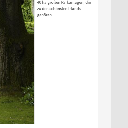
40 ha großen Parkanlagen, die
zu den schönsten Irlands
gehören.