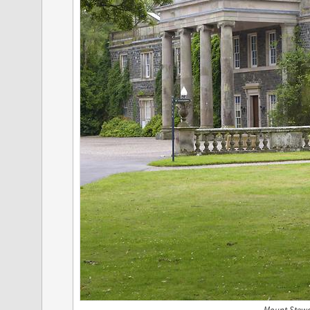
Mount Stewar