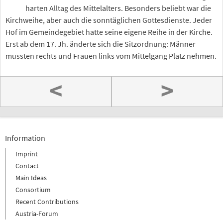
harten Alltag des Mittelalters. Besonders beliebt war die
Kirchweihe, aber auch die sonntäglichen Gottesdienste. Jeder
Hof im Gemeindegebiet hatte seine eigene Reihe in der Kirche.
Erst ab dem 17. Jh. änderte sich die Sitzordnung: Männer
mussten rechts und Frauen links vom Mittelgang Platz nehmen.
<
>
Information
Imprint
Contact
Main Ideas
Consortium
Recent Contributions
Austria-Forum