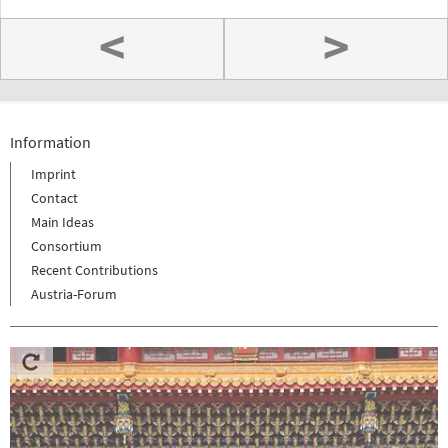
<
>
Information
Imprint
Contact
Main Ideas
Consortium
Recent Contributions
Austria-Forum