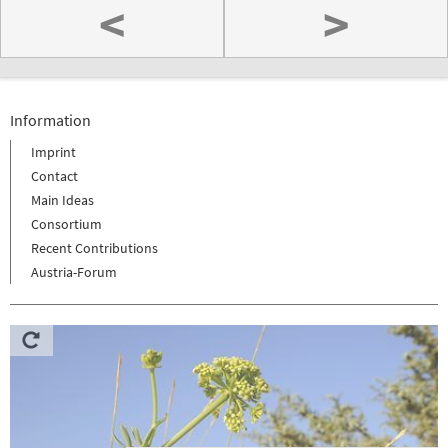
<
>
Information
Imprint
Contact
Main Ideas
Consortium
Recent Contributions
Austria-Forum