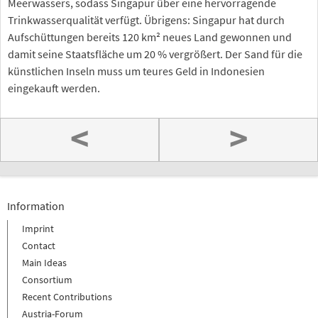
Meerwassers, sodass Singapur über eine hervorragende
Trinkwasserqualität verfügt. Übrigens: Singapur hat durch
Aufschüttungen bereits 120 km² neues Land gewonnen und
damit seine Staatsfläche um 20 % vergrößert. Der Sand für die
künstlichen Inseln muss um teures Geld in Indonesien
eingekauft werden.
<
>
Information
Imprint
Contact
Main Ideas
Consortium
Recent Contributions
Austria-Forum