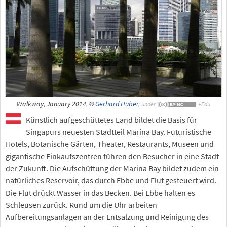
Walkway, January 2014, ©
Gerhard Huber
,
under
Künstlich aufgeschüttetes Land bildet die Basis für
Singapurs neuesten Stadtteil Marina Bay. Futuristische
Hotels, Botanische Gärten, Theater, Restaurants, Museen und
gigantische Einkaufszentren führen den Besucher in eine Stadt
der Zukunft. Die Aufschüttung der Marina Bay bildet zudem ein
natürliches Reservoir, das durch Ebbe und Flut gesteuert wird.
Die Flut drückt Wasser in das Becken. Bei Ebbe halten es
Schleusen zurück. Rund um die Uhr arbeiten
Aufbereitungsanlagen an der Entsalzung und Reinigung des