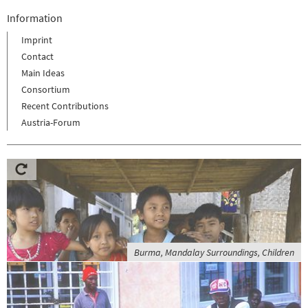
Information
Imprint
Contact
Main Ideas
Consortium
Recent Contributions
Austria-Forum
Burma, Mandalay Surroundings, Children