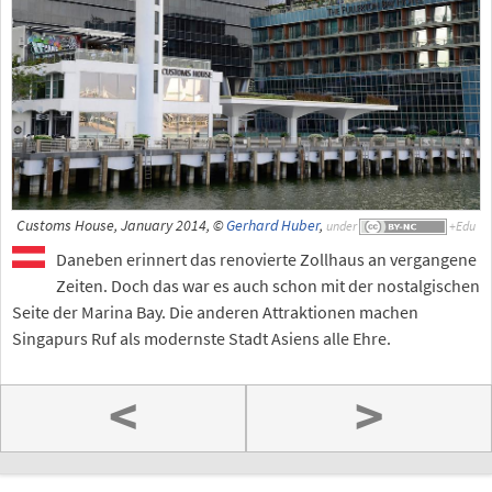
Customs House, January 2014, ©
Gerhard Huber
,
under
Daneben erinnert das renovierte Zollhaus an vergangene
Zeiten. Doch das war es auch schon mit der nostalgischen
Seite der Marina Bay. Die anderen Attraktionen machen
Singapurs Ruf als modernste Stadt Asiens alle Ehre.
<
>