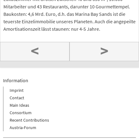
Mitarbeiter und 43 Restaurants, darunter 10 Gourmettempel.
Baukosten: 4,6 Mrd. Euro, d.h. das Marina Bay Sands ist die
teuerste Einzelimmobilie unseres Planeten. Auch die angepeilte
Amortisationszeit lässt staunen: nur 4-5 Jahre.
<
>
Information
Imprint
Contact
Main Ideas
Consortium
Recent Contributions
Austria-Forum