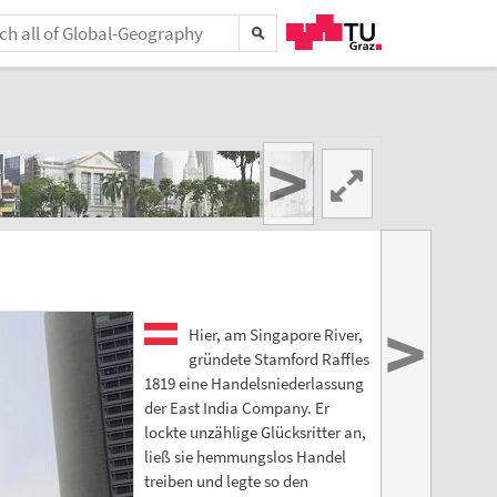
>
>
Hier, am Singapore River,
gründete Stamford Raffles
1819 eine Handelsniederlassung
der East India Company. Er
lockte unzählige Glücksritter an,
ließ sie hemmungslos Handel
treiben und legte so den