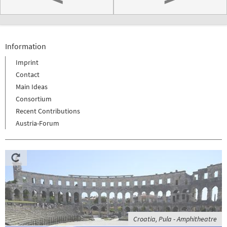
Information
Imprint
Contact
Main Ideas
Consortium
Recent Contributions
Austria-Forum
Croatia, Pula - Amphitheatre