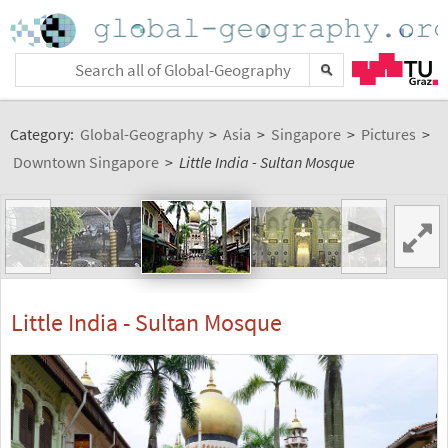
Category:
Global-Geography
>
Asia
>
Singapore
>
Pictures
>
Downtown Singapore
>
Little India - Sultan Mosque
<
>
Little India - Sultan Mosque