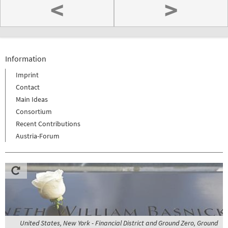
<
>
Information
Imprint
Contact
Main Ideas
Consortium
Recent Contributions
Austria-Forum
United States, New York - Financial District and Ground Zero, Ground