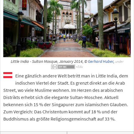
Little India - Sultan Mosque, January 2014, ©
Gerhard Huber
,
under
Eine gänzlich andere Welt betritt man in Little India, dem
indischen Viertel der Stadt. Es grenzt direkt an die Arab
Street, wo viele Muslime wohnen. Im Herzen des arabischen
Distrikts erhebt sich die elegante Sultan-Moschee. Aktuell
bekennen sich 15 % der Singapurer zum islamischen Glauben.
Zum Vergleich: Das Christentum kommt auf 18 % und der
Buddhismus als größte Religionsgemeinschaft auf 33 %.