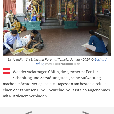
Little India - Sri Srinivasa Perumal Temple, January 2014, ©
Gerhard
Huber
,
under
Wer der vielarmigen Göttin, die gleichermaßen für
Schöpfung und Zerstörung steht, seine Aufwartung
machen möchte, verlegt sein Mittagessen am besten direkt in
einen der zahllosen Hindu-Schreine. So lässt sich Angenehmes
mit Nützlichem verbinden.
<
>