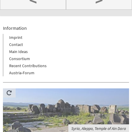
Information
Imprint
Contact
Main Ideas
Consortium
Recent Contributions
Austria-Forum
Syria, Aleppo, Temple of Ain Dara