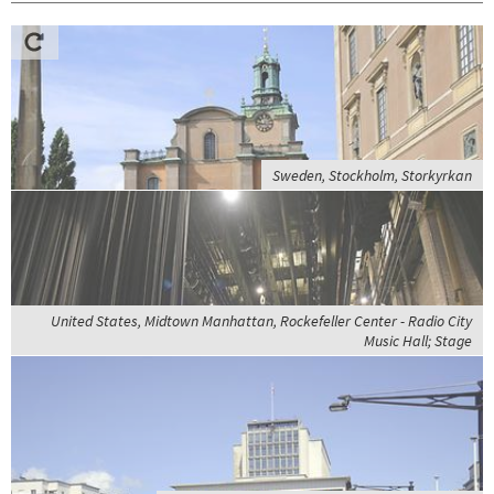
Sweden, Stockholm, Storkyrkan
United States, Midtown Manhattan, Rockefeller Center - Radio City
Music Hall; Stage