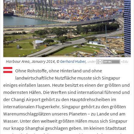
Harbour Area, January 2014, ©
Gerhard Huber
,
under
Ohne Rohstoffe, ohne Hinterland und ohne
landwirtschaftliche Nutzfläche musste sich Singapur
einiges einfallen lassen. Heute besitzt es einen der größten und
modernsten Häfen. Die Werften sind international führend und
der Changi Airport gehört zu den Hauptdrehscheiben im
internationalen Flugverkehr. Singapur gehört zu den größten
Warenumschlagplätzen unseres Planeten – zu Lande und am
Wasser. Unter den weltweit größten Häfen muss sich Singapur
nur knapp Shanghai geschlagen geben. Im kleinen Stadtstaat