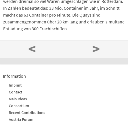
werden dreimal so viel Waren umgeschlagen wie in Rotterdam.
In Zahlen bedeutet das: 33 Mio. Container im Jahr, im Schnitt
macht das 63 Container pro Minute. Die Quays sind
zusammengenommen über 20 km lang und erlauben simultane
Entladung von 300 Frachtschiffen.
<
>
Information
Imprint
Contact
Main Ideas
Consortium
Recent Contributions
Austria-Forum