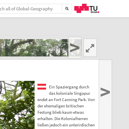
>
>
Ein Spaziergang durch
das koloniale Singapur
endet an Fort Canning Park. Von
der ehemaligen britischen
Festung blieb kaum etwas
erhalten. Die Kolonialherren
ließen jedoch ein unterirdischen