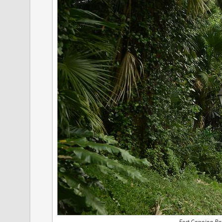
Fort Canning Pa