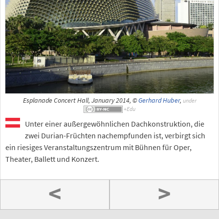
Esplanade Concert Hall, January 2014, ©
Gerhard Huber
,
under
Unter einer außergewöhnlichen Dachkonstruktion, die
zwei Durian-Früchten nachempfunden ist, verbirgt sich
ein riesiges Veranstaltungszentrum mit Bühnen für Oper,
Theater, Ballett und Konzert.
<
>