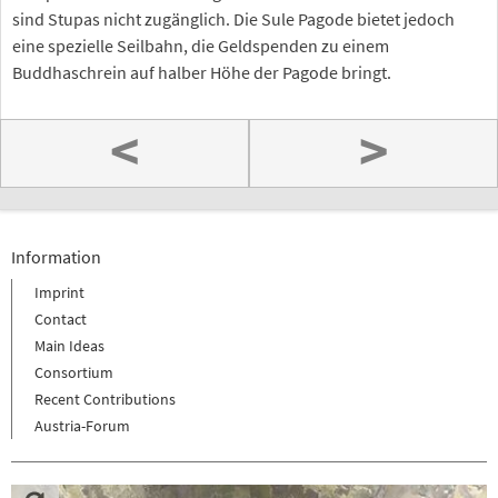
sind Stupas nicht zugänglich. Die Sule Pagode bietet jedoch
eine spezielle Seilbahn, die Geldspenden zu einem
Buddhaschrein auf halber Höhe der Pagode bringt.
<
>
Information
Imprint
Contact
Main Ideas
Consortium
Recent Contributions
Austria-Forum