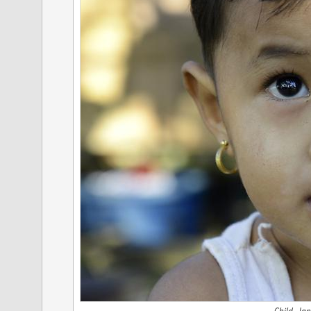
Child, Ja