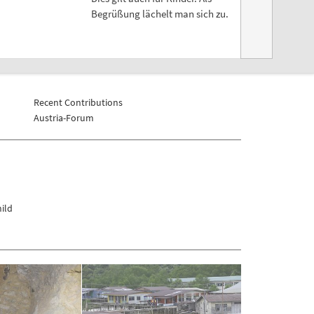
Begrüßung lächelt man sich zu.
Recent Contributions
Austria-Forum
ild