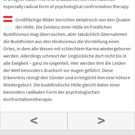
especially radical form of psychological confrontation therapy.
Großflächige Bilder berichten detailreich von den Qualen
der Hölle. Die Existenz einer Hölle im friedlichen
Buddhismus mag überraschen, aber tatsächlich übernahmen
die Buddhisten aus den Hinduismus die Vorstellung eines
Ortes, in dem alle Wesen mit schlechtem Karma wiedergeboren
werden. Allerdings schmort der Unglückliche dort nicht bis in
alle Ewigkeit – ganz im Gegenteil. Hier werden ihm die Leiden
der Welt besonders drastisch vor Augen geführt. Diese
Erkenntnis reinigt den Sünder und ermöglicht ihm eine höhere
Wiedergeburt. Die buddhistische Hölle gleicht daher einer
besonders radikalen Form der psychologischen
Konfrontationstherapie.
<
>