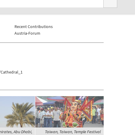
Recent Contributions
Austria-Forum
/Cathedral_1
irates, Abu Dhabi,
Taiwan, Taiwan, Temple Festival