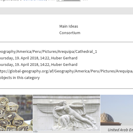
Main Ideas
Consortium
eography/America/Peru/Pictures/Arequipa/Cathedral_1
ursday, 19. April 2018, 14:22, Huber Gerhard
ursday, 19. April 2018, 14:22, Huber Gerhard
ttps://global-geography.org/af/Geography/America/Peru/Pictures/Arequipa
objects in this category
United Arab Em