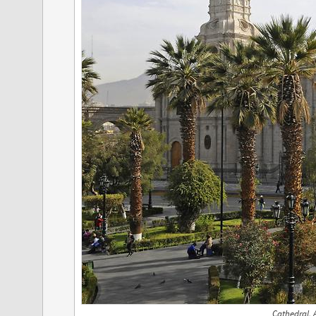
Cathedral, 