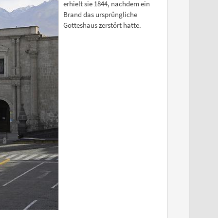
erhielt sie 1844, nachdem ein
Brand das ursprüngliche
Gotteshaus zerstört hatte.