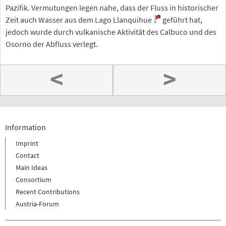
Pazifik. Vermutungen legen nahe, dass der Fluss in historischer
Zeit auch Wasser aus dem Lago Llanquihue
geführt hat,
jedoch wurde durch vulkanische Aktivität des Calbuco und des
Osorno der Abfluss verlegt.
<
>
Information
Imprint
Contact
Main Ideas
Consortium
Recent Contributions
Austria-Forum