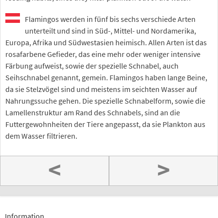
Flamingos werden in fünf bis sechs verschiede Arten
unterteilt und sind in Süd-, Mittel- und Nordamerika,
Europa, Afrika und Südwestasien heimisch. Allen Arten ist das
rosafarbene Gefieder, das eine mehr oder weniger intensive
Färbung aufweist, sowie der spezielle Schnabel, auch
Seihschnabel genannt, gemein. Flamingos haben lange Beine,
da sie Stelzvögel sind und meistens im seichten Wasser auf
Nahrungssuche gehen. Die spezielle Schnabelform, sowie die
Lamellenstruktur am Rand des Schnabels, sind an die
Futtergewohnheiten der Tiere angepasst, da sie Plankton aus
dem Wasser filtrieren.
<
>
Information