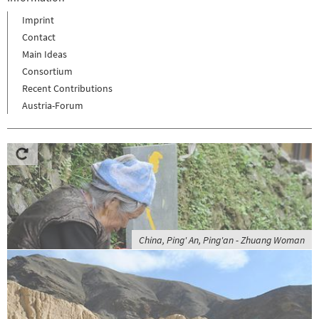
Imprint
Contact
Main Ideas
Consortium
Recent Contributions
Austria-Forum
China, Ping' An, Ping'an - Zhuang Woman