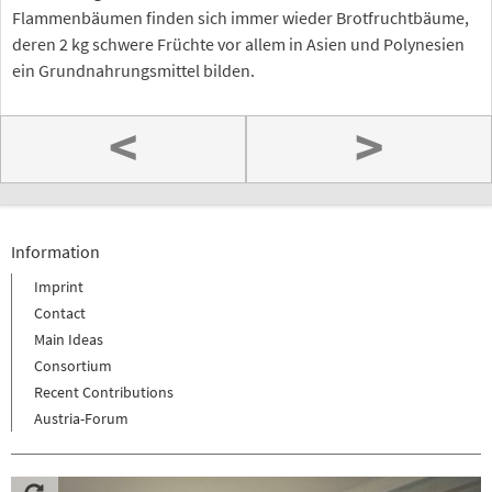
Flammenbäumen finden sich immer wieder Brotfruchtbäume,
deren 2 kg schwere Früchte vor allem in Asien und Polynesien
ein Grundnahrungsmittel bilden.
<
>
Information
Imprint
Contact
Main Ideas
Consortium
Recent Contributions
Austria-Forum