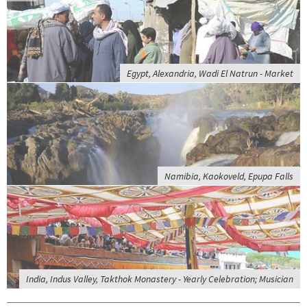
Egypt, Alexandria, Wadi El Natrun - Market
Namibia, Kaokoveld, Epupa Falls
India, Indus Valley, Takthok Monastery - Yearly Celebration; Musician