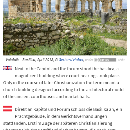
Volubilis - Basilica, April 2013, ©
Gerhard Huber
,
under
Next to the Capitol and the forum stood the basilica, a
magnificent building where court hearings took place.
Only in the course of later Christianization the term meant a
church building designed according to the architectural model
of the ancient courthouses and market halls.
Direkt an Kapitol und Forum schloss die Basilika an, ein
Prachtgebäude, in dem Gerichtsverhandlungen
stattfanden. Erst im Zuge der späteren Christianisierung