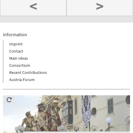
<
>
Information
Imprint
Contact
Main Ideas
Consortium
Recent Contributions
Austria-Forum