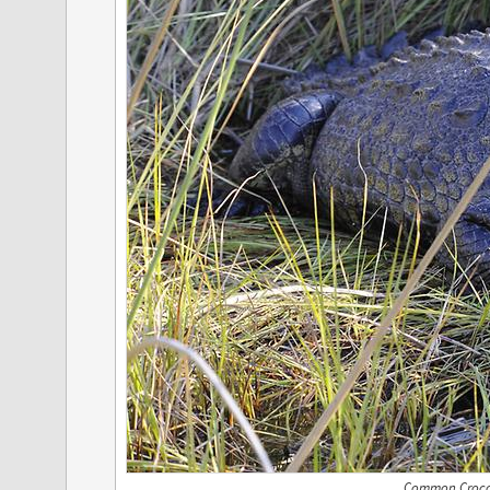
Common Crocod