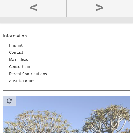
<
>
Information
Imprint
Contact
Main Ideas
Consortium
Recent Contributions
Austria-Forum