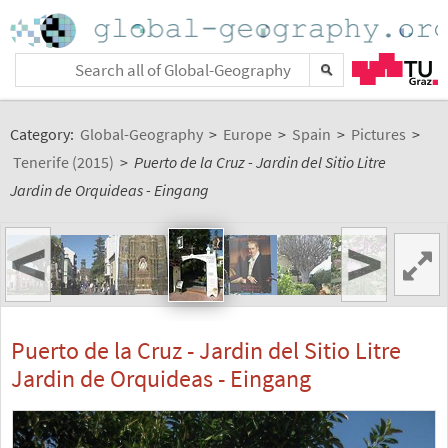
Category:
Global-Geography
>
Europe
>
Spain
>
Pictures
>
Tenerife (2015)
>
Puerto de la Cruz - Jardin del Sitio Litre
Jardin de Orquideas - Eingang
<
>
Puerto de la Cruz - Jardin del Sitio Litre
Jardin de Orquideas - Eingang