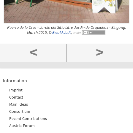
Puerto de la Cruz - Jardin del Sitio Litre Jardin de Orquideas - Eingang,
March 2015, ©
Ewald Judt
,
under
<
>
Information
Imprint
Contact
Main Ideas
Consortium
Recent Contributions
Austria-Forum