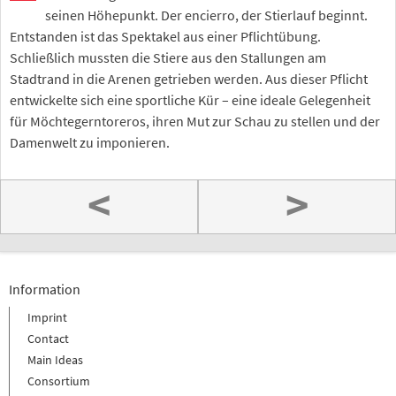
seinen Höhepunkt. Der encierro, der Stierlauf beginnt.
Entstanden ist das Spektakel aus einer Pflichtübung.
Schließlich mussten die Stiere aus den Stallungen am
Stadtrand in die Arenen getrieben werden. Aus dieser Pflicht
entwickelte sich eine sportliche Kür – eine ideale Gelegenheit
für Möchtegerntoreros, ihren Mut zur Schau zu stellen und der
Damenwelt zu imponieren.
<
>
Information
Imprint
Contact
Main Ideas
Consortium