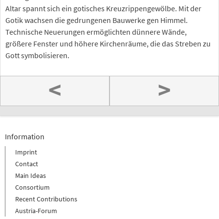
Altar spannt sich ein gotisches Kreuzrippengewölbe. Mit der
Gotik wachsen die gedrungenen Bauwerke gen Himmel.
Technische Neuerungen ermöglichten dünnere Wände,
größere Fenster und höhere Kirchenräume, die das Streben zu
Gott symbolisieren.
<
>
Information
Imprint
Contact
Main Ideas
Consortium
Recent Contributions
Austria-Forum