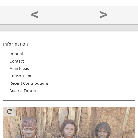
<
>
Information
Imprint
Contact
Main Ideas
Consortium
Recent Contributions
Austria-Forum