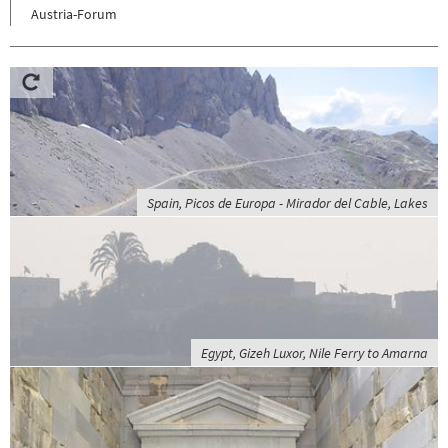
Austria-Forum
Spain, Picos de Europa - Mirador del Cable, Lakes
Egypt, Gizeh Luxor, Nile Ferry to Amarna